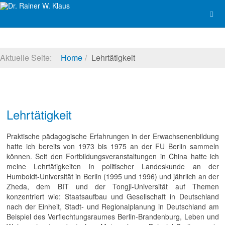
Aktuelle Seite:
Home
Lehrtätigkeit
Lehrtätigkeit
Praktische pädagogische Erfahrungen in der Erwachsenenbildung
hatte ich bereits von 1973 bis 1975 an der FU Berlin sammeln
können. Seit den Fortbildungsveranstaltungen in China hatte ich
meine Lehrtätigkeiten in politischer Landeskunde an der
Humboldt-Universität in Berlin (1995 und 1996) und jährlich an der
Zheda, dem BIT und der Tongji-Universität auf Themen
konzentriert wie: Staatsaufbau und Gesellschaft in Deutschland
nach der Einheit, Stadt- und Regionalplanung in Deutschland am
Beispiel des Verflechtungsraumes Berlin-Brandenburg, Leben und