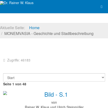
Aktuelle Seite:
Home
MONEMVASIA - Geschichte und Stadtbeschreibung
Zugriffe: 46183
Seite 1 von 48
von
Rainer W. Klaus und Ulrich Steinmüller